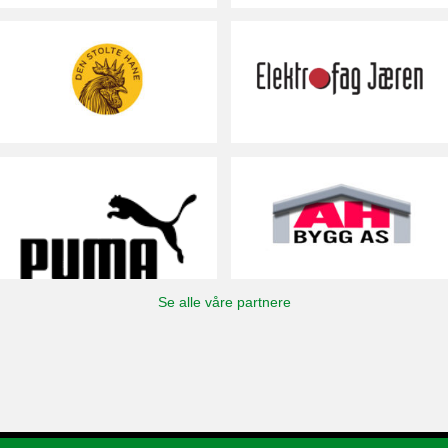
Se alle våre partnere