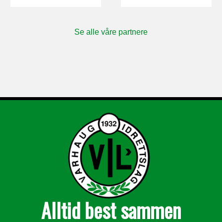
Se alle våre partnere
Alltid best sammen