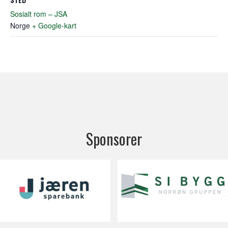
Sosialt rom – JSA
Norge
+ Google-kart
Sponsorer