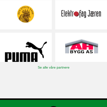
Se alle våre partnere