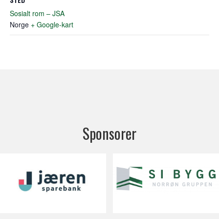
Sosialt rom – JSA
Norge
+ Google-kart
Sponsorer