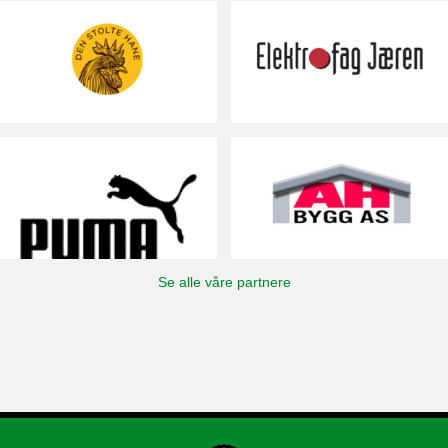
Se alle våre partnere