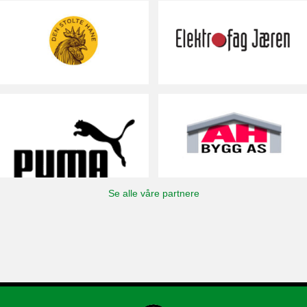
Se alle våre partnere