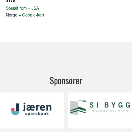
Sosialt rom – JSA
Norge
+ Google-kart
Sponsorer