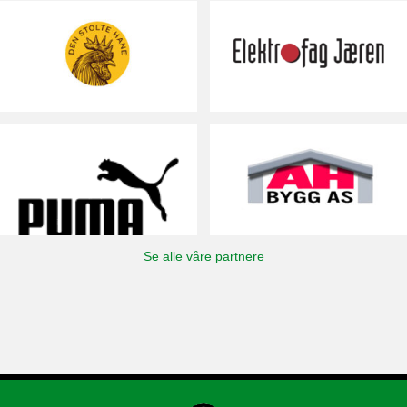
Se alle våre partnere