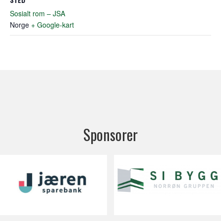
Sosialt rom – JSA
Norge
+ Google-kart
Sponsorer