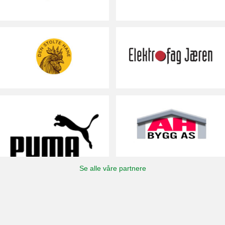
Se alle våre partnere