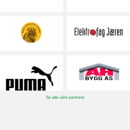
Se alle våre partnere