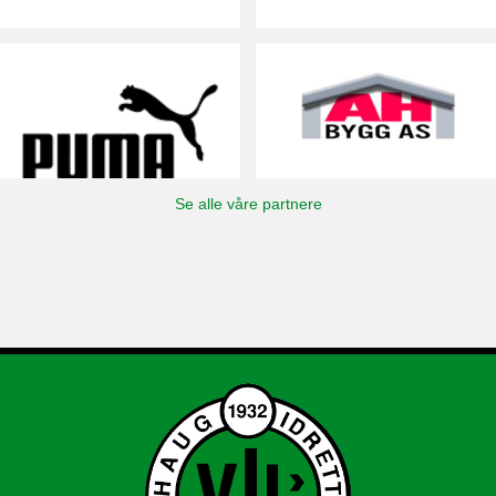
Se alle våre partnere