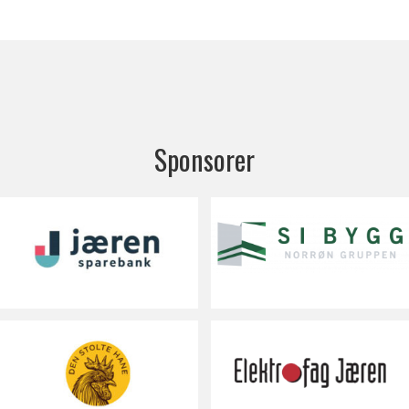
Sponsorer