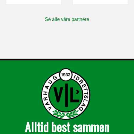
Se alle våre partnere
Alltid best sammen