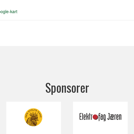
ogle-kart
Sponsorer