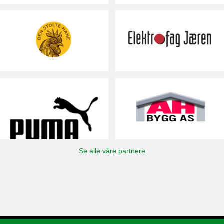
Se alle våre partnere