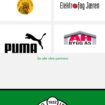
Se alle våre partnere