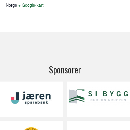
Norge
+ Google-kart
Sponsorer