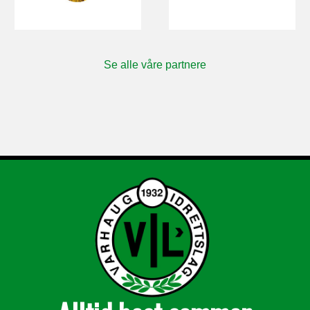
Se alle våre partnere