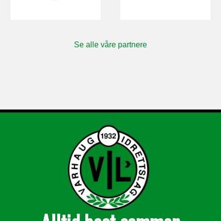
Se alle våre partnere