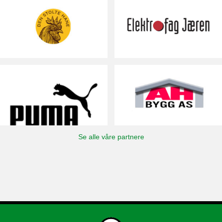
Se alle våre partnere