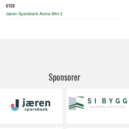
STED
Jæren Sparebank Arena Mini 2
Sponsorer