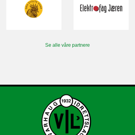
Se alle våre partnere