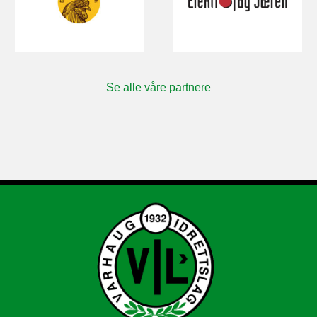
Se alle våre partnere