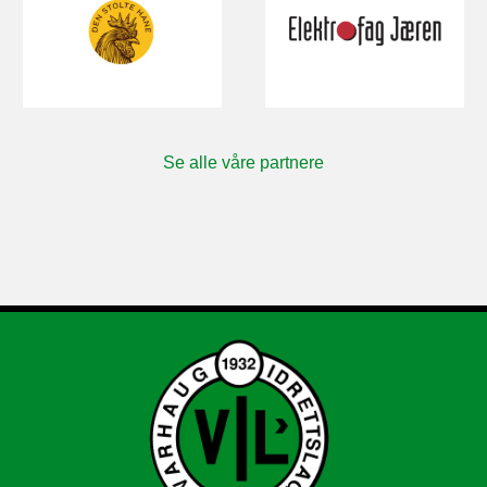
Se alle våre partnere