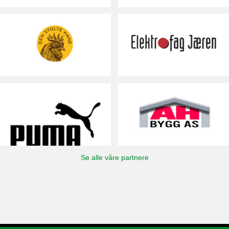
Se alle våre partnere