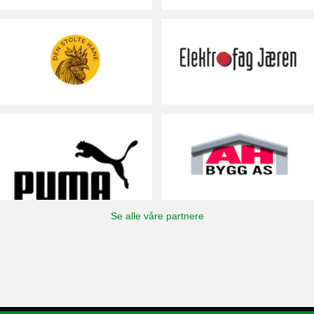
Se alle våre partnere