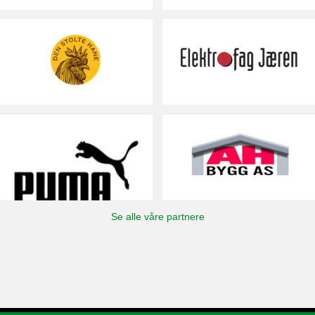
Se alle våre partnere