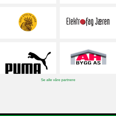
Se alle våre partnere