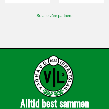
Se alle våre partnere
Alltid best sammen