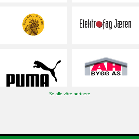
Se alle våre partnere