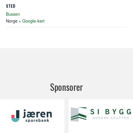
STED
Bussen
Norge
+ Google-kart
Sponsorer