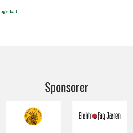
ogle-kart
Sponsorer