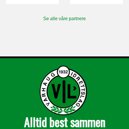
Se alle våre partnere
Alltid best sammen