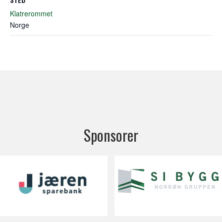
Klatrerommet
Norge
Sponsorer