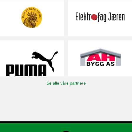
Se alle våre partnere