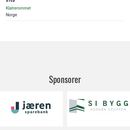
Klatrerommet
Norge
Sponsorer