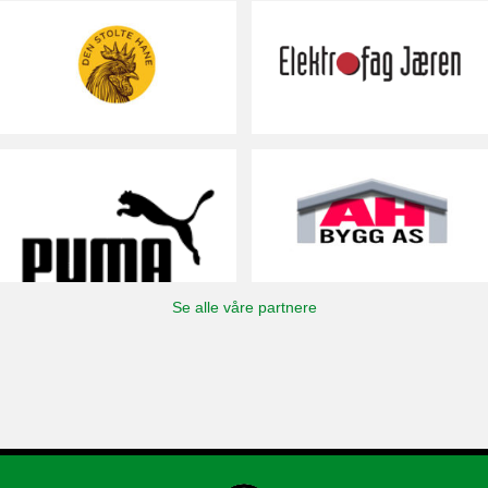
Se alle våre partnere