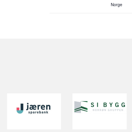
Norge