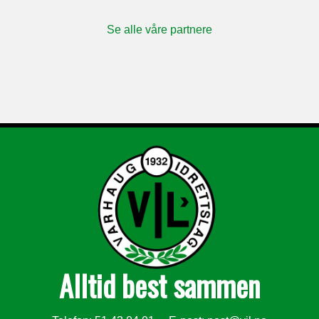
Se alle våre partnere
Alltid best sammen