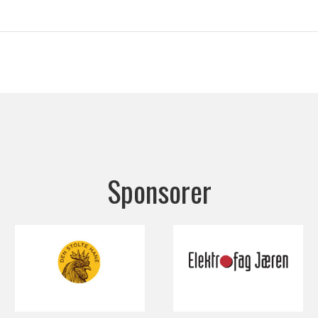
Sponsorer