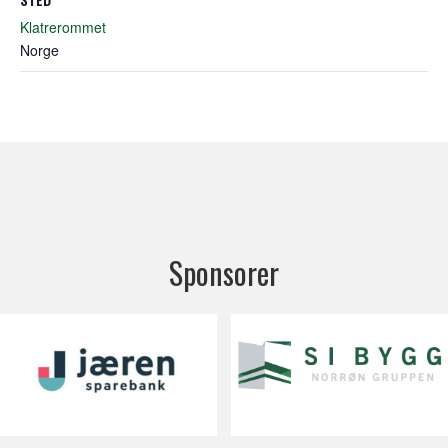
Klatrerommet
Norge
Sponsorer