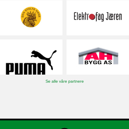
Se alle våre partnere