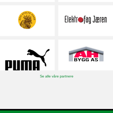
Se alle våre partnere