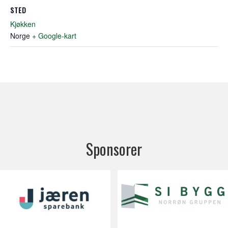
STED
Kjøkken
Norge
+ Google-kart
Sponsorer