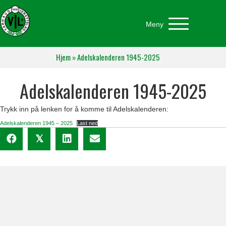
Meny
Hjem
»
Adelskalenderen 1945-2025
Adelskalenderen 1945-2025
Trykk inn på lenken for å komme til Adelskalenderen:
Adelskalenderen 1945 – 2025
Last ned
𝕏