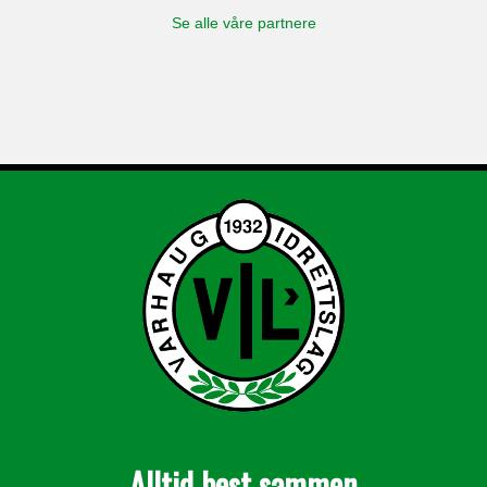
Se alle våre partnere
Alltid best sammen