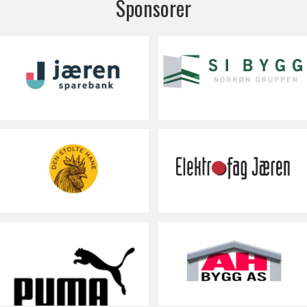
Sponsorer