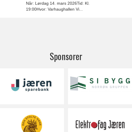
Når: Lørdag 14. mars 2026Tid: Kl.
19:00Hvor: Varhaughallen Vi...
Sponsorer