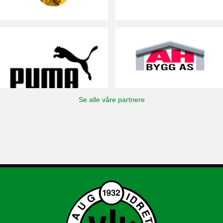
Se alle våre partnere