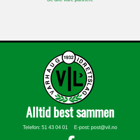
Alltid best sammen
Telefon: 51 43 04 01 E-post:
post@vil.no