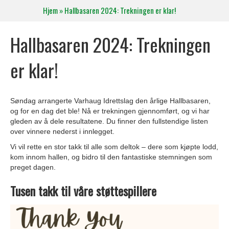
Hjem
»
Hallbasaren 2024: Trekningen er klar!
Hallbasaren 2024: Trekningen
er klar!
Søndag arrangerte Varhaug Idrettslag den årlige Hallbasaren,
og for en dag det ble! Nå er trekningen gjennomført, og vi har
gleden av å dele resultatene. Du finner den fullstendige listen
over vinnere nederst i innlegget.
Vi vil rette en stor takk til alle som deltok – dere som kjøpte lodd,
kom innom hallen, og bidro til den fantastiske stemningen som
preget dagen.
Tusen takk til våre støttespillere